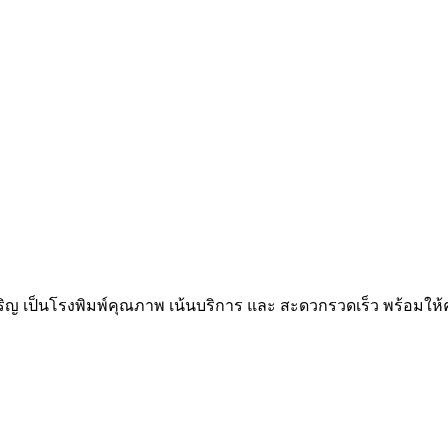
ิญ เป็นโรงพิมพ์คุณภาพ เน้นบริการ และ สะดวกรวดเร็ว พร้อมให้