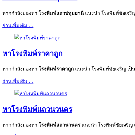
หากกำลังมองหา
โรงพิมพ์
แถว
ปทุมธานี
แนะนำ โรงพิมพ์ชัยเจริ
อ่านเพิ่มเติม …
หาโรงพิมพ์ราคาถูก
หากกำลังมองหา
โรงพิมพ์ราคาถูก
แนะนำ โรงพิมพ์ชัยเจริญ เป็
อ่านเพิ่มเติม …
หาโรงพิมพ์แถวนวนคร
หากกำลังมองหา
โรงพิมพ์
แถว
นวนคร
แนะนำ โรงพิมพ์ชัยเจริญ 