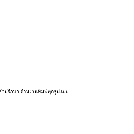
คำปรึกษา ด้านงานพิมพ์ทุกรูปแบบ