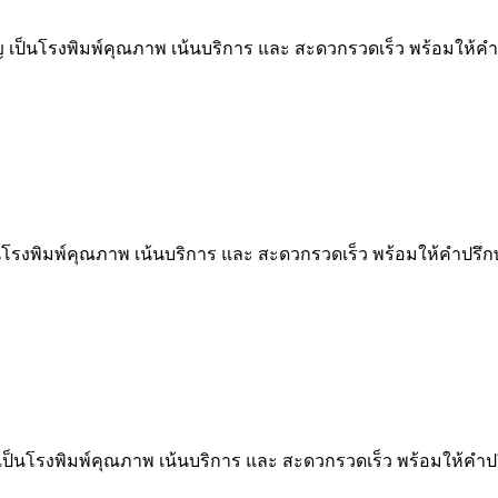
ญ เป็นโรงพิมพ์คุณภาพ เน้นบริการ และ สะดวกรวดเร็ว พร้อมให้ค
นโรงพิมพ์คุณภาพ เน้นบริการ และ สะดวกรวดเร็ว พร้อมให้คำปรึ
เป็นโรงพิมพ์คุณภาพ เน้นบริการ และ สะดวกรวดเร็ว พร้อมให้คำป