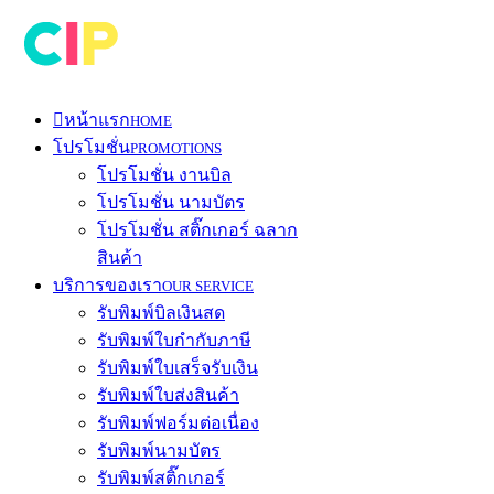
หน้าแรก
HOME
โปรโมชั่น
PROMOTIONS
โปรโมชั่น งานบิล
โปรโมชั่น นามบัตร
โปรโมชั่น สติ๊กเกอร์ ฉลาก
สินค้า
บริการของเรา
OUR SERVICE
รับพิมพ์บิลเงินสด
รับพิมพ์ใบกำกับภาษี
รับพิมพ์ใบเสร็จรับเงิน
รับพิมพ์ใบส่งสินค้า
รับพิมพ์ฟอร์มต่อเนื่อง
รับพิมพ์นามบัตร
รับพิมพ์สติ๊กเกอร์