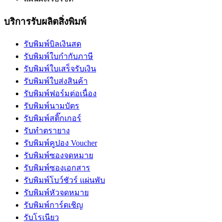
บริการรับผลิตสิ่งพิมพ์
รับพิมพ์บิลเงินสด
รับพิมพ์ใบกำกับภาษี
รับพิมพ์ใบเสร็จรับเงิน
รับพิมพ์ใบส่งสินค้า
รับพิมพ์ฟอร์มต่อเนื่อง
รับพิมพ์นามบัตร
รับพิมพ์สติ๊กเกอร์
รับทำตรายาง
รับพิมพ์คูปอง Voucher
รับพิมพ์ซองจดหมาย
รับพิมพ์ซองเอกสาร
รับพิมพ์โบว์ชัวร์ แผ่นพับ
รับพิมพ์หัวจดหมาย
รับพิมพ์การ์ดเชิญ
รับโรเนียว