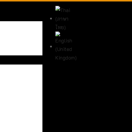
เลือกภาษาของคุณ