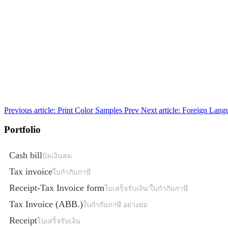
Previous article: Print Color Samples
Prev
Next article: Foreign Lang
Portfolio
Cash bill
บิลเงินสด
Tax invoice
ใบกำกับภาษี
Receipt-Tax Invoice form
ใบเสร็จรับเงิน/ใบกำกับภาษี
Tax Invoice (ABB.)
ใบกำกับภาษี อย่างย่อ
Receipt
ใบเสร็จรับเงิน