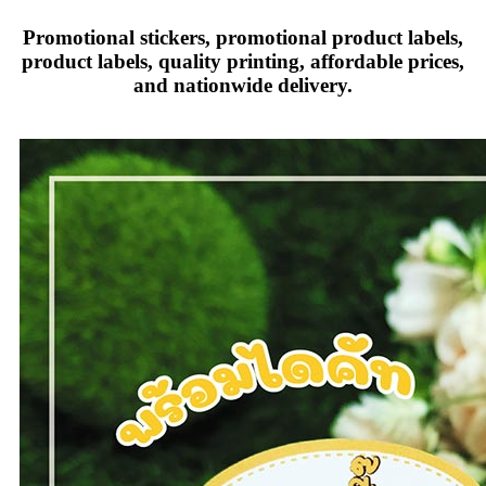
Promotional stickers, promotional product labels,
product labels, quality printing, affordable prices,
and nationwide delivery.